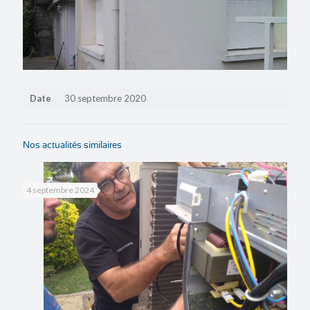
Date
30 septembre 2020
Nos actualités similaires
4 septembre 2024