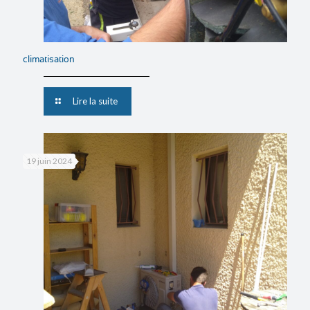
climatisation
Lire la suite
19 juin 2024