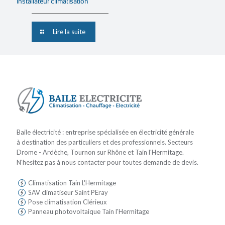
installateur climatisation
Lire la suite
Baile électricité : entreprise spécialisée en électricité générale
à destination des particuliers et des professionnels. Secteurs
Drome - Ardèche, Tournon sur Rhône et Tain l'Hermitage.
N'hesitez pas à nous contacter pour toutes demande de devis.
Climatisation Tain L'Hermitage
SAV climatiseur Saint PEray
Pose climatisation Clérieux
Panneau photovoltaique Tain l'Hermitage