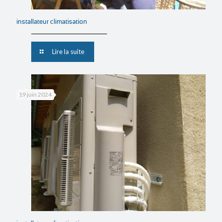
installateur climatisation
Lire la suite
19 juin 2024