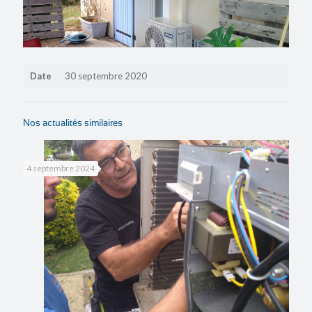
Date
30 septembre 2020
Nos actualités similaires
4 septembre 2024