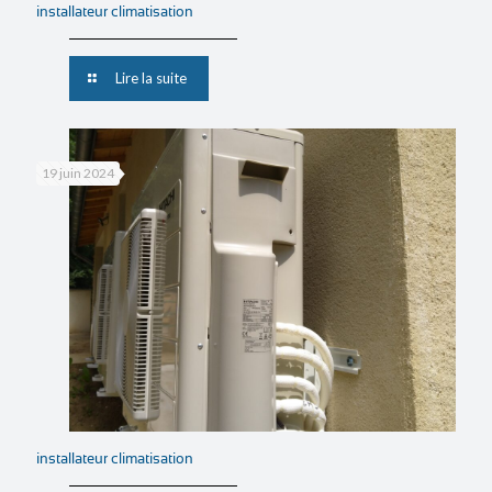
installateur climatisation
Lire la suite
19 juin 2024
installateur climatisation