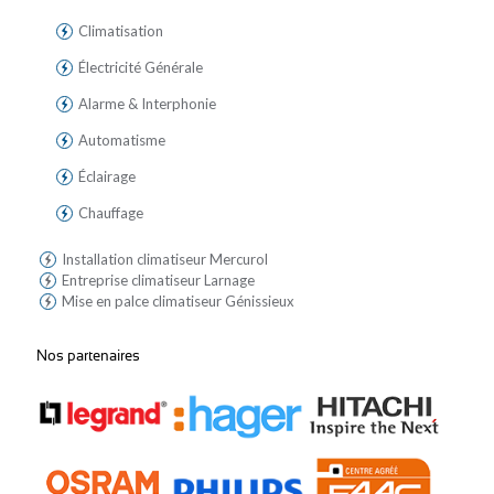
Climatisation
Électricité Générale
Alarme & Interphonie
Automatisme
Éclairage
Chauffage
Installation climatiseur Mercurol
Entreprise climatiseur Larnage
Mise en palce climatiseur Génissieux
Nos partenaires