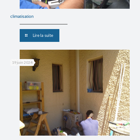
climatisation
Lire la suite
19 juin 2024