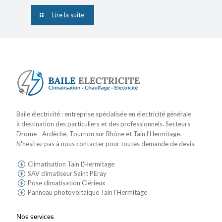
Lire la suite
Baile électricité : entreprise spécialisée en électricité générale
à destination des particuliers et des professionnels. Secteurs
Drome - Ardèche, Tournon sur Rhône et Tain l'Hermitage.
N'hesitez pas à nous contacter pour toutes demande de devis.
Climatisation Tain L'Hermitage
SAV climatiseur Saint PEray
Pose climatisation Clérieux
Panneau photovoltaique Tain l'Hermitage
Nos services