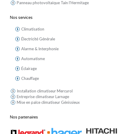
Panneau photovoltaique Tain l'Hermitage
Nos services
Climatisation
Électricité Générale
Alarme & Interphonie
Automatisme
Éclairage
Chauffage
Installation climatiseur Mercurol
Entreprise climatiseur Larnage
Mise en palce climatiseur Génissieux
Nos partenaires