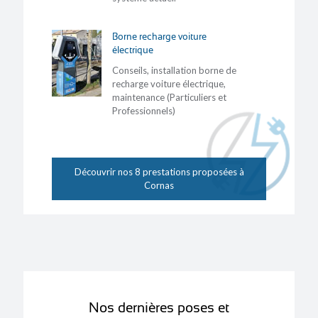
Borne recharge voiture
électrique
Conseils, installation borne de
recharge voiture électrique,
maintenance (Particuliers et
Professionnels)
Découvrir nos 8 prestations proposées à
Cornas
Nos dernières poses et