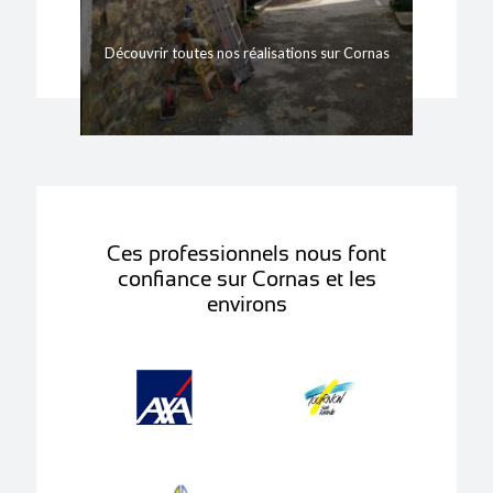
Découvrir toutes nos réalisations sur Cornas
Ces professionnels nous font
confiance sur Cornas et les
environs