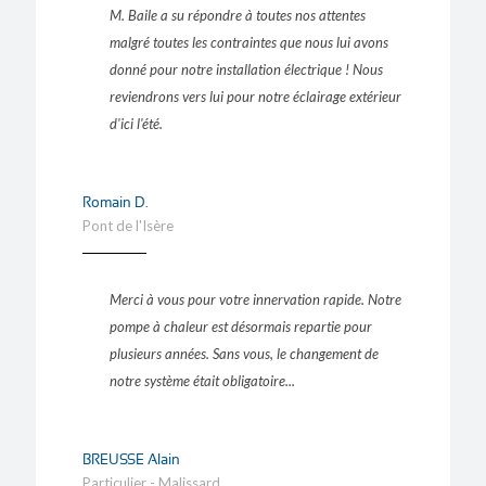
M. Baile a su répondre à toutes nos attentes
malgré toutes les contraintes que nous lui avons
donné pour notre installation électrique ! Nous
reviendrons vers lui pour notre éclairage extérieur
d'ici l'été.
Romain D.
Pont de l'Isère
Merci à vous pour votre innervation rapide. Notre
pompe à chaleur est désormais repartie pour
plusieurs années. Sans vous, le changement de
notre système était obligatoire...
BREUSSE Alain
Particulier - Malissard