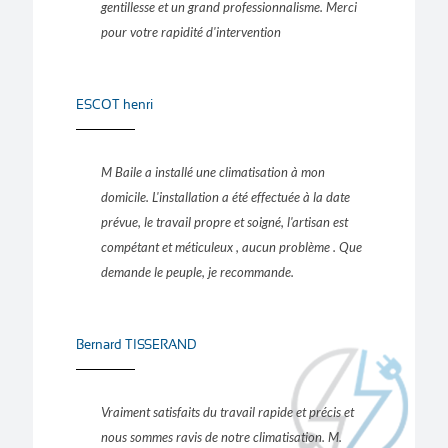
gentillesse et un grand professionnalisme. Merci
pour votre rapidité d'intervention
ESCOT henri
M Baile a installé une climatisation à mon
domicile. L'installation a été effectuée à la date
prévue, le travail propre et soigné, l'artisan est
compétant et méticuleux , aucun problème . Que
demande le peuple, je recommande.
Bernard TISSERAND
Vraiment satisfaits du travail rapide et précis et
nous sommes ravis de notre climatisation. M.