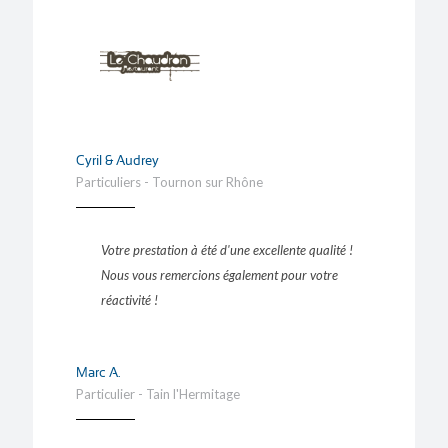
Cyril & Audrey
Particuliers - Tournon sur Rhône
Votre prestation à été d'une excellente qualité !
Nous vous remercions également pour votre
réactivité !
Marc A.
Particulier - Tain l'Hermitage