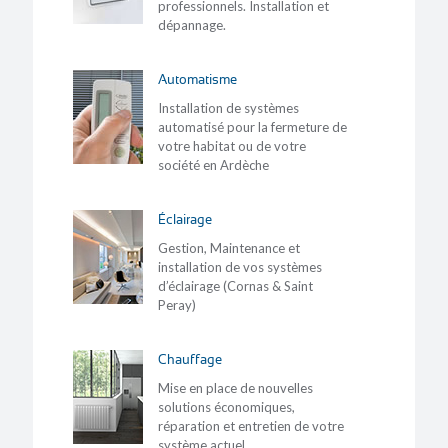
professionnels. Installation et
dépannage.
Automatisme
Installation de systèmes
automatisé pour la fermeture de
votre habitat ou de votre
société en Ardèche
Éclairage
Gestion, Maintenance et
installation de vos systèmes
d’éclairage (Cornas & Saint
Peray)
Chauffage
Mise en place de nouvelles
solutions économiques,
réparation et entretien de votre
système actuel.