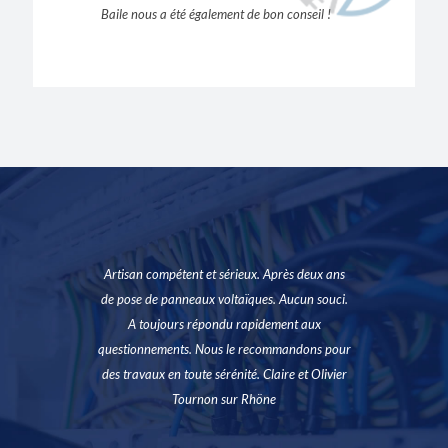
Baile nous a été également de bon conseil !
Artisan compétent et sérieux. Après deux ans
de pose de panneaux voltaïques. Aucun souci.
A toujours répondu rapidement aux
questionnements. Nous le recommandons pour
des travaux en toute sérénité. Claire et Olivier
Tournon sur Rhöne