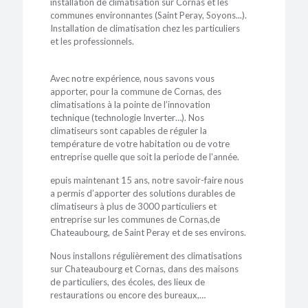
installation de climatisation sur Cornas et les
communes environnantes (Saint Peray, Soyons...).
Installation de climatisation chez les particuliers
et les professionnels.
Avec notre expérience, nous savons vous
apporter, pour la commune de Cornas, des
climatisations à la pointe de l’innovation
technique (technologie Inverter…). Nos
climatiseurs sont capables de réguler la
température de votre habitation ou de votre
entreprise quelle que soit la periode de l'année.
epuis maintenant 15 ans, notre savoir-faire nous
a permis d’apporter des solutions durables de
climatiseurs à plus de 3000 particuliers et
entreprise sur les communes de Cornas,de
Chateaubourg, de Saint Peray et de ses environs.
Nous installons régulièrement des climatisations
sur Chateaubourg et Cornas, dans des maisons
de particuliers, des écoles, des lieux de
restaurations ou encore des bureaux,…