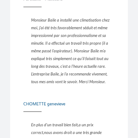
Monsieur Baile a installé une climatisation chez
moi, j'ai été très favorablement séduit et même
impressionné par son professionnalisme et sa
minutie. Il a effectué un travail très propre (il a
même passé l'aspirateur). Monsieur Baile m'a
expliqué très simplement ce qu'il faisait tout au
long des travaux, c'est a l'heure actuelle rare.
L'entreprise Baile, je l'a recommande vivement,
tous mes amis vont le savoir. Merci Monsieur.
CHOMETTE genevieve
En plus d'un travail bien fait,a un prix
correct,nous avons droit a une très grande