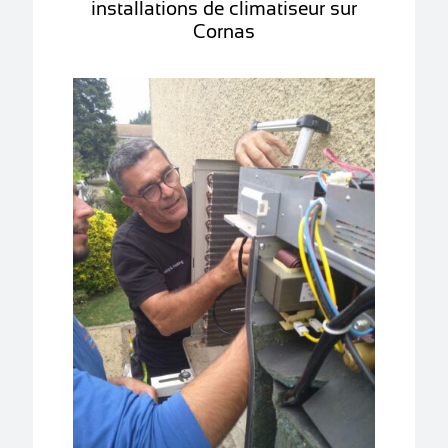
installations de climatiseur sur
Cornas