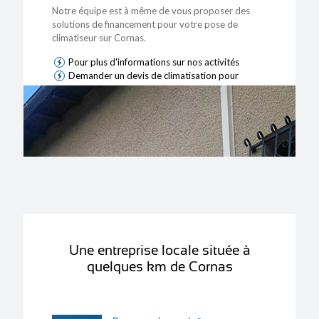
Notre équipe est à même de vous proposer des
solutions de financement pour votre pose de
climatiseur sur Cornas.
Pour plus d'informations sur nos activités
Demander un devis de climatisation pour
Cornas
Une entreprise locale située à
quelques km de Cornas