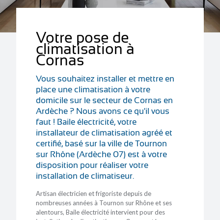
Votre pose de
climatisation à
Cornas
Vous souhaitez installer et mettre en
place une climatisation à votre
domicile sur le secteur de Cornas en
Ardèche ? Nous avons ce qu'il vous
faut ! Baile électricité, votre
installateur de climatisation agréé et
certifié, basé sur la ville de Tournon
sur Rhône (Ardèche 07) est à votre
disposition pour réaliser votre
installation de climatiseur.
Artisan électricien et frigoriste depuis de
nombreuses années à Tournon sur Rhône et ses
alentours, Baile électricité intervient pour des