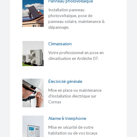
Panneau photovoltaïque
Installation panneau
photovoltaique, pose de
panneau solaire, maintenance &
dépannage.
Climatisation
Votre professionnel en pose en
climatisation en Ardèche 07.
Électricité générale
Mise en place ou maintenance
d'installation électrique sur
Cornas
Alarme & Interphonie
Mise en sécurité de votre
habitation ou de vos locaux