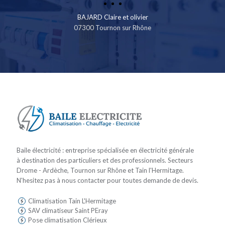
BAJARD Claire et olivier
07300 Tournon sur Rhône
Baile électricité : entreprise spécialisée en électricité générale
à destination des particuliers et des professionnels. Secteurs
Drome - Ardèche, Tournon sur Rhône et Tain l'Hermitage.
N'hesitez pas à nous contacter pour toutes demande de devis.
Climatisation Tain L'Hermitage
SAV climatiseur Saint PEray
Pose climatisation Clérieux