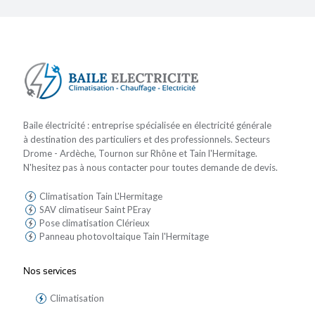
Baile électricité : entreprise spécialisée en électricité générale
à destination des particuliers et des professionnels. Secteurs
Drome - Ardèche, Tournon sur Rhône et Tain l'Hermitage.
N'hesitez pas à nous contacter pour toutes demande de devis.
Climatisation Tain L'Hermitage
SAV climatiseur Saint PEray
Pose climatisation Clérieux
Panneau photovoltaique Tain l'Hermitage
Nos services
Climatisation