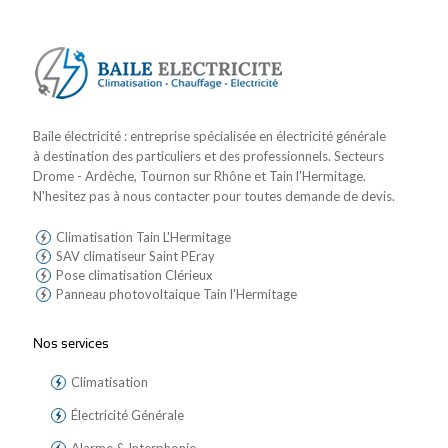
Baile électricité : entreprise spécialisée en électricité générale
à destination des particuliers et des professionnels. Secteurs
Drome - Ardèche, Tournon sur Rhône et Tain l'Hermitage.
N'hesitez pas à nous contacter pour toutes demande de devis.
Climatisation Tain L'Hermitage
SAV climatiseur Saint PEray
Pose climatisation Clérieux
Panneau photovoltaique Tain l'Hermitage
Nos services
Climatisation
Électricité Générale