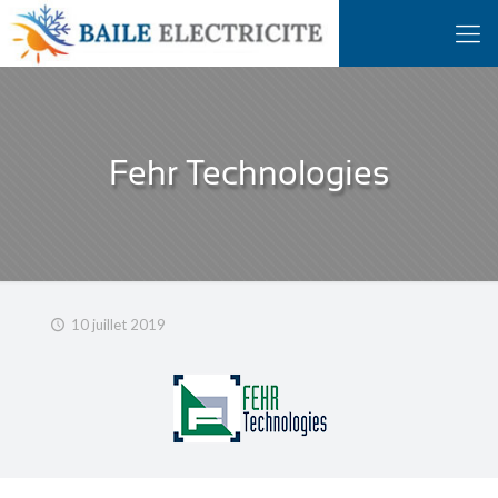
Fehr Technologies
10 juillet 2019