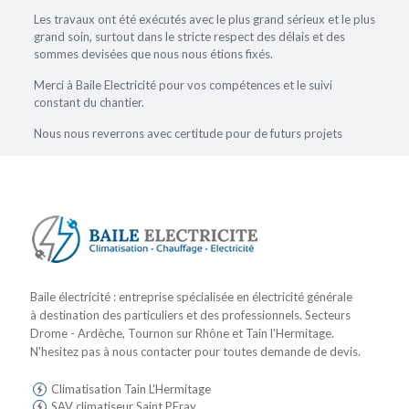
Les travaux ont été exécutés avec le plus grand sérieux et le plus
grand soin, surtout dans le stricte respect des délais et des
sommes devisées que nous nous étions fixés.
Merci à Baile Electricité pour vos compétences et le suivi
constant du chantier.
Nous nous reverrons avec certitude pour de futurs projets
Baile électricité : entreprise spécialisée en électricité générale
à destination des particuliers et des professionnels. Secteurs
Drome - Ardèche, Tournon sur Rhône et Tain l'Hermitage.
N'hesitez pas à nous contacter pour toutes demande de devis.
Climatisation Tain L'Hermitage
SAV climatiseur Saint PEray