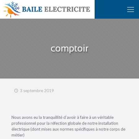
comptoir
3 septembre 2019
Nous avons eu la tranquillité d’avoir à faire à un véritable
professionnel pour la réfection globale de notre installation
électrique (dont mises aux normes spécifiques à notre corps de
métier)