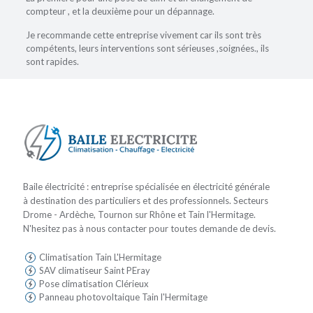
compteur , et la deuxième pour un dépannage.
Je recommande cette entreprise vivement car ils sont très
compétents, leurs interventions sont sérieuses ,soignées., ils
sont rapides.
Baile électricité : entreprise spécialisée en électricité générale
à destination des particuliers et des professionnels. Secteurs
Drome - Ardèche, Tournon sur Rhône et Tain l'Hermitage.
N'hesitez pas à nous contacter pour toutes demande de devis.
Climatisation Tain L'Hermitage
SAV climatiseur Saint PEray
Pose climatisation Clérieux
Panneau photovoltaique Tain l'Hermitage