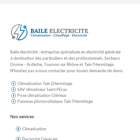
Baile électricité : entreprise spécialisée en électricité générale
à destination des particuliers et des professionnels. Secteurs
Drome - Ardèche, Tournon sur Rhône et Tain l'Hermitage.
N'hesitez pas à nous contacter pour toutes demande de devis.
Climatisation Tain L'Hermitage
SAV climatiseur Saint PEray
Pose climatisation Clérieux
Panneau photovoltaique Tain l'Hermitage
Nos services
Climatisation
Électricité Générale