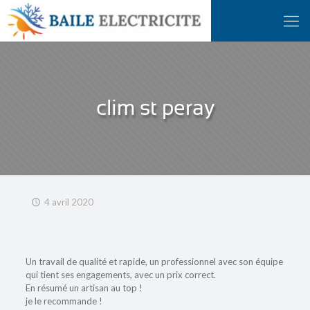
clim st peray
4 avril 2020
Un travail de qualité et rapide, un professionnel avec son équipe
qui tient ses engagements, avec un prix correct.
En résumé un artisan au top !
je le recommande !