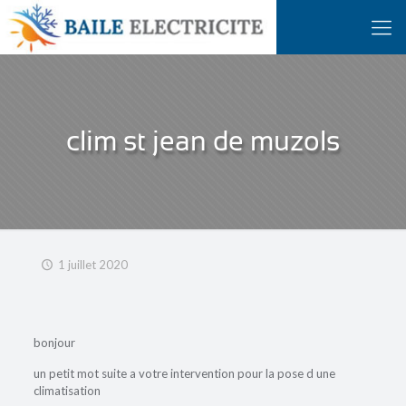
clim st jean de muzols
1 juillet 2020
bonjour
un petit mot suite a votre intervention pour la pose d une
climatisation