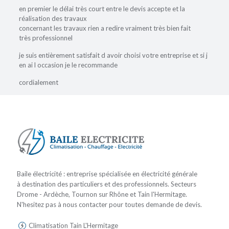
en premier le délai très court entre le devis accepte et la
réalisation des travaux
concernant les travaux rien a redire vraiment très bien fait
très professionnel
je suis entièrement satisfait d avoir choisi votre entreprise et si j
en ai l occasion je le recommande
cordialement
Baile électricité : entreprise spécialisée en électricité générale
à destination des particuliers et des professionnels. Secteurs
Drome - Ardèche, Tournon sur Rhône et Tain l'Hermitage.
N'hesitez pas à nous contacter pour toutes demande de devis.
Climatisation Tain L'Hermitage