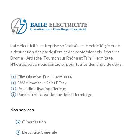
Baile électricité : entreprise spécialisée en électricité générale
à destination des particuliers et des professionnels. Secteurs
Drome - Ardèche, Tournon sur Rhône et Tain l'Hermitage.
N'hesitez pas à nous contacter pour toutes demande de devis.
Climatisation Tain L'Hermitage
SAV climatiseur Saint PEray
Pose climatisation Clérieux
Panneau photovoltaique Tain l'Hermitage
Nos services
Climatisation
Électricité Générale