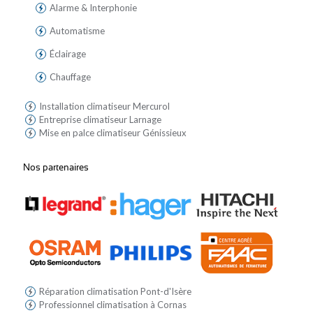
Alarme & Interphonie
Automatisme
Éclairage
Chauffage
Installation climatiseur Mercurol
Entreprise climatiseur Larnage
Mise en palce climatiseur Génissieux
Nos partenaires
Réparation climatisation Pont-d'Isère
Professionnel climatisation à Cornas