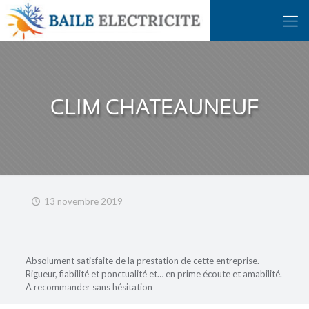
CLIM CHATEAUNEUF
13 novembre 2019
Absolument satisfaite de la prestation de cette entreprise.
Rigueur, fiabilité et ponctualité et… en prime écoute et amabilité.
A recommander sans hésitation