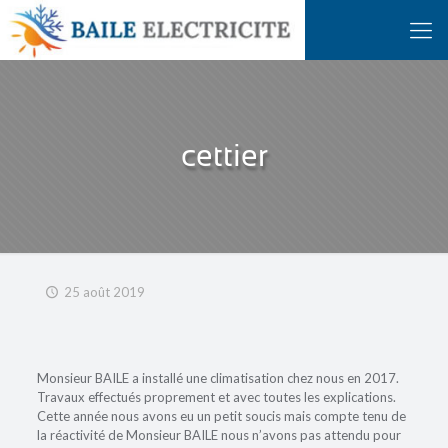
cettier
25 août 2019
Monsieur BAILE a installé une climatisation chez nous en 2017.
Travaux effectués proprement et avec toutes les explications.
Cette année nous avons eu un petit soucis mais compte tenu de
la réactivité de Monsieur BAILE nous n’avons pas attendu pour