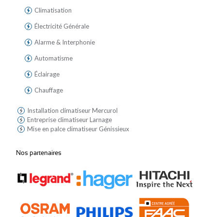
Climatisation
Électricité Générale
Alarme & Interphonie
Automatisme
Éclairage
Chauffage
Installation climatiseur Mercurol
Entreprise climatiseur Larnage
Mise en palce climatiseur Génissieux
Nos partenaires