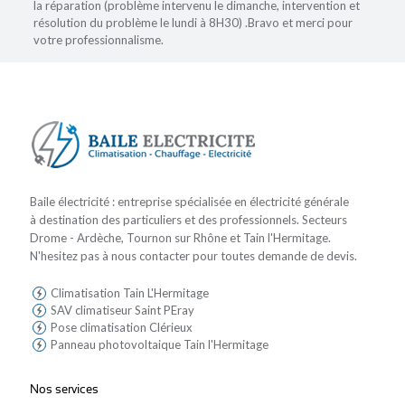
la réparation (problème intervenu le dimanche, intervention et
résolution du problème le lundi à 8H30) .Bravo et merci pour
votre professionnalisme.
Baile électricité : entreprise spécialisée en électricité générale
à destination des particuliers et des professionnels. Secteurs
Drome - Ardèche, Tournon sur Rhône et Tain l'Hermitage.
N'hesitez pas à nous contacter pour toutes demande de devis.
Climatisation Tain L'Hermitage
SAV climatiseur Saint PEray
Pose climatisation Clérieux
Panneau photovoltaique Tain l'Hermitage
Nos services