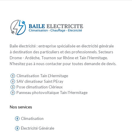
Baile électricité : entreprise spécialisée en électricité générale
à destination des particuliers et des professionnels. Secteurs
Drome - Ardèche, Tournon sur Rhône et Tain l'Hermitage.
N'hesitez pas à nous contacter pour toutes demande de devis.
Climatisation Tain L'Hermitage
SAV climatiseur Saint PEray
Pose climatisation Clérieux
Panneau photovoltaique Tain l'Hermitage
Nos services
Climatisation
Électricité Générale