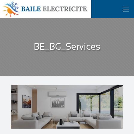
BE_BG_Services