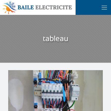
tableau