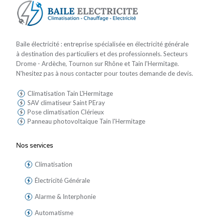
Baile électricité : entreprise spécialisée en électricité générale
à destination des particuliers et des professionnels. Secteurs
Drome - Ardèche, Tournon sur Rhône et Tain l'Hermitage.
N'hesitez pas à nous contacter pour toutes demande de devis.
Climatisation Tain L'Hermitage
SAV climatiseur Saint PEray
Pose climatisation Clérieux
Panneau photovoltaique Tain l'Hermitage
Nos services
Climatisation
Électricité Générale
Alarme & Interphonie
Automatisme