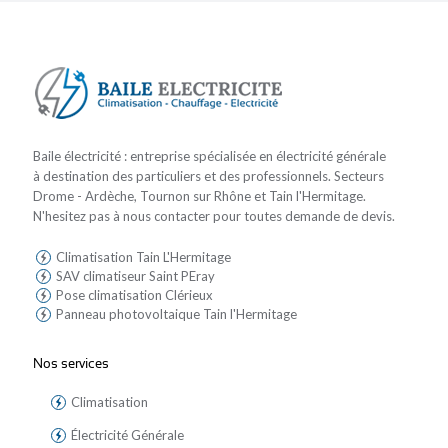
Baile électricité : entreprise spécialisée en électricité générale
à destination des particuliers et des professionnels. Secteurs
Drome - Ardèche, Tournon sur Rhône et Tain l'Hermitage.
N'hesitez pas à nous contacter pour toutes demande de devis.
Climatisation Tain L'Hermitage
SAV climatiseur Saint PEray
Pose climatisation Clérieux
Panneau photovoltaique Tain l'Hermitage
Nos services
Climatisation
Électricité Générale