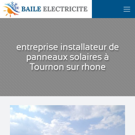
entreprise installateur de
panneaux solaires à
Tournon sur rhone