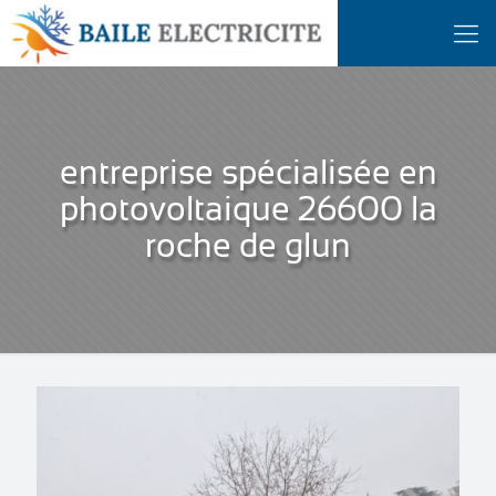
entreprise spécialisée en
photovoltaique 26600 la
roche de glun