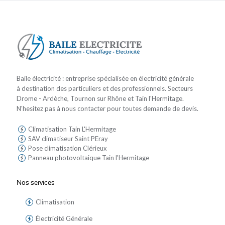
Baile électricité : entreprise spécialisée en électricité générale
à destination des particuliers et des professionnels. Secteurs
Drome - Ardèche, Tournon sur Rhône et Tain l'Hermitage.
N'hesitez pas à nous contacter pour toutes demande de devis.
Climatisation Tain L'Hermitage
SAV climatiseur Saint PEray
Pose climatisation Clérieux
Panneau photovoltaique Tain l'Hermitage
Nos services
Climatisation
Électricité Générale