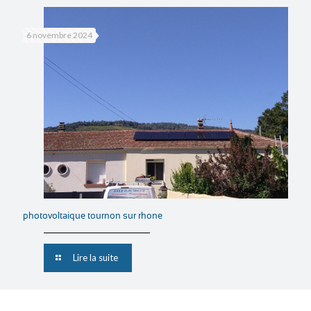
6 novembre 2024
photovoltaique tournon sur rhone
Lire la suite