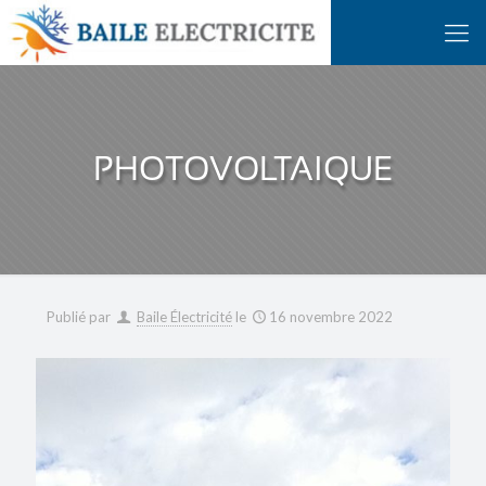
PHOTOVOLTAIQUE
Publié par
Baile Électricité
le
16 novembre 2022