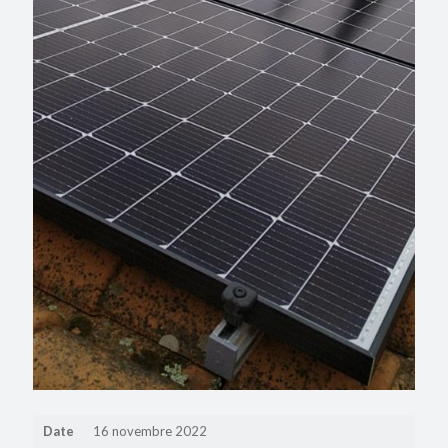
Date
16 novembre 2022