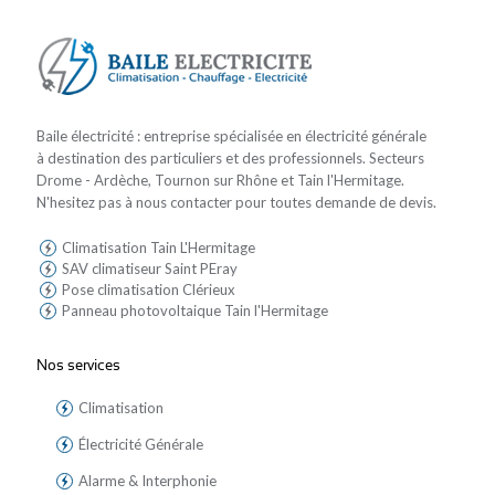
Baile électricité : entreprise spécialisée en électricité générale
à destination des particuliers et des professionnels. Secteurs
Drome - Ardèche, Tournon sur Rhône et Tain l'Hermitage.
N'hesitez pas à nous contacter pour toutes demande de devis.
Climatisation Tain L'Hermitage
SAV climatiseur Saint PEray
Pose climatisation Clérieux
Panneau photovoltaique Tain l'Hermitage
Nos services
Climatisation
Électricité Générale
Alarme & Interphonie