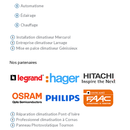
Automatisme
Éclairage
Chauffage
Installation climatiseur Mercurol
Entreprise climatiseur Larnage
Mise en palce climatiseur Génissieux
Nos partenaires
Réparation climatisation Pont-d'Isère
Professionnel climatisation à Cornas
Panneau Photovolatïque Tournon