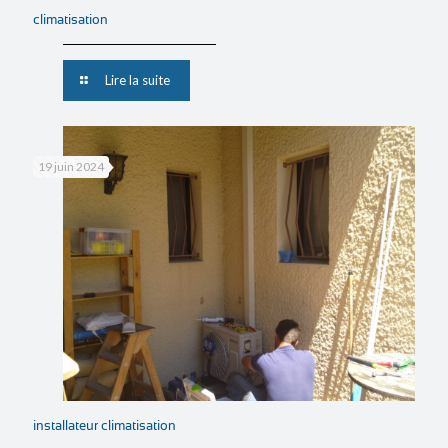
climatisation
Lire la suite
19 juin 2024
installateur climatisation