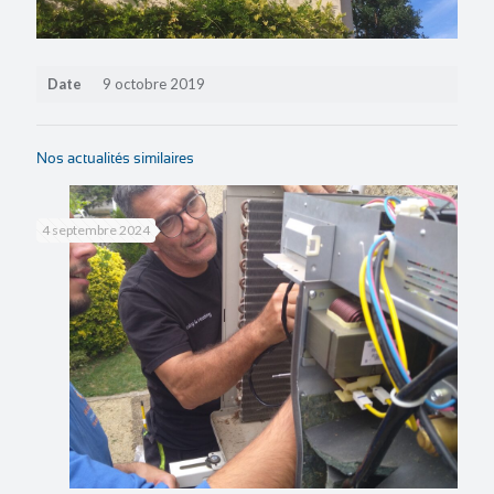
Date
9 octobre 2019
Nos actualités similaires
4 septembre 2024