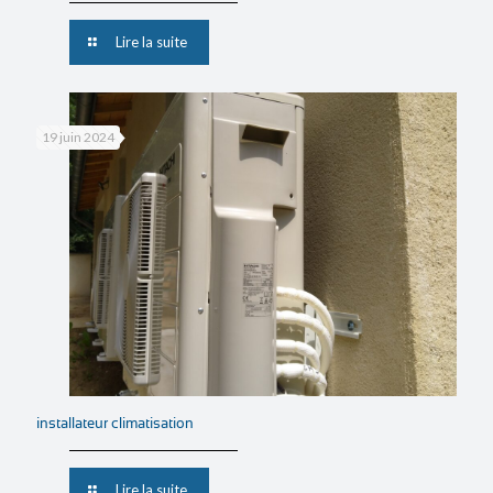
Lire la suite
19 juin 2024
installateur climatisation
Lire la suite