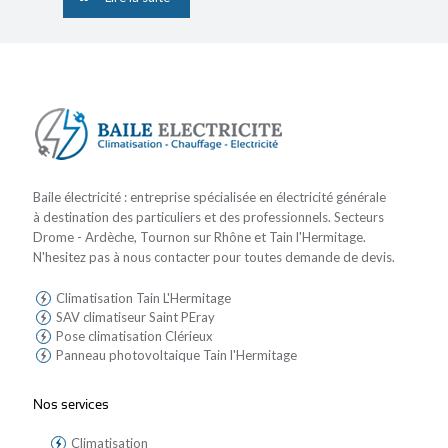
Baile électricité : entreprise spécialisée en électricité générale
à destination des particuliers et des professionnels. Secteurs
Drome - Ardèche, Tournon sur Rhône et Tain l'Hermitage.
N'hesitez pas à nous contacter pour toutes demande de devis.
Climatisation Tain L'Hermitage
SAV climatiseur Saint PEray
Pose climatisation Clérieux
Panneau photovoltaique Tain l'Hermitage
Nos services
Climatisation