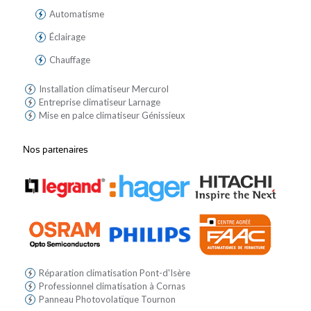
Automatisme
Éclairage
Chauffage
Installation climatiseur Mercurol
Entreprise climatiseur Larnage
Mise en palce climatiseur Génissieux
Nos partenaires
Réparation climatisation Pont-d'Isère
Professionnel climatisation à Cornas
Panneau Photovolatïque Tournon