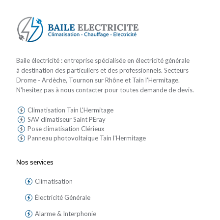
Baile électricité : entreprise spécialisée en électricité générale
à destination des particuliers et des professionnels. Secteurs
Drome - Ardèche, Tournon sur Rhône et Tain l'Hermitage.
N'hesitez pas à nous contacter pour toutes demande de devis.
Climatisation Tain L'Hermitage
SAV climatiseur Saint PEray
Pose climatisation Clérieux
Panneau photovoltaique Tain l'Hermitage
Nos services
Climatisation
Électricité Générale
Alarme & Interphonie