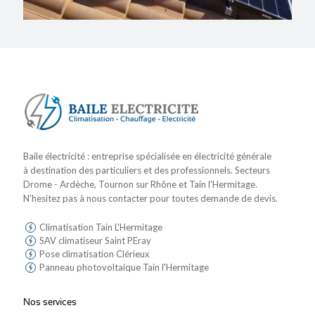
Baile électricité : entreprise spécialisée en électricité générale
à destination des particuliers et des professionnels. Secteurs
Drome - Ardèche, Tournon sur Rhône et Tain l'Hermitage.
N'hesitez pas à nous contacter pour toutes demande de devis.
Climatisation Tain L'Hermitage
SAV climatiseur Saint PEray
Pose climatisation Clérieux
Panneau photovoltaique Tain l'Hermitage
Nos services