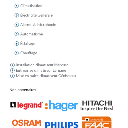
Climatisation
Électricité Générale
Alarme & Interphonie
Automatisme
Éclairage
Chauffage
Installation climatiseur Mercurol
Entreprise climatiseur Larnage
Mise en palce climatiseur Génissieux
Nos partenaires