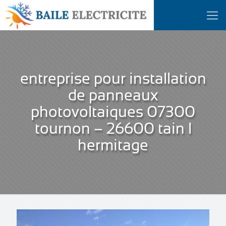
entreprise pour installation
de panneaux
photovoltaiques 07300
tournon – 26600 tain l
hermitage