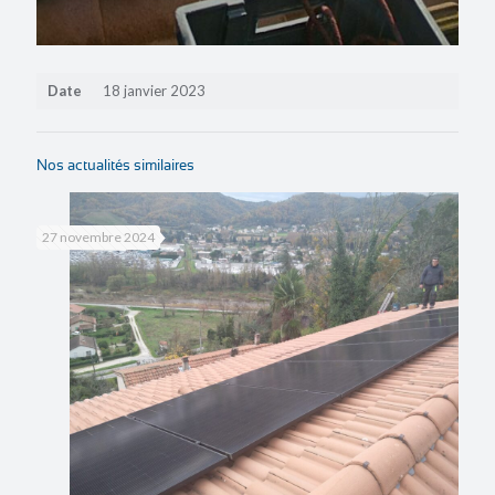
Date
18 janvier 2023
Nos actualités similaires
27 novembre 2024