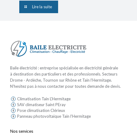
Lire la suite
Baile électricité : entreprise spécialisée en électricité générale
à destination des particuliers et des professionnels. Secteurs
Drome - Ardèche, Tournon sur Rhône et Tain l'Hermitage.
N'hesitez pas à nous contacter pour toutes demande de devis.
Climatisation Tain L'Hermitage
SAV climatiseur Saint PEray
Pose climatisation Clérieux
Panneau photovoltaique Tain l'Hermitage
Nos services