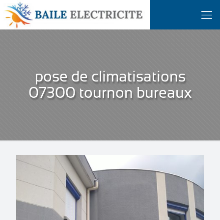
pose de climatisations
07300 tournon bureaux