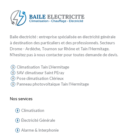
Baile électricité : entreprise spécialisée en électricité générale
à destination des particuliers et des professionnels. Secteurs
Drome - Ardèche, Tournon sur Rhône et Tain l'Hermitage.
N'hesitez pas à nous contacter pour toutes demande de devis.
Climatisation Tain L'Hermitage
SAV climatiseur Saint PEray
Pose climatisation Clérieux
Panneau photovoltaique Tain l'Hermitage
Nos services
Climatisation
Électricité Générale
Alarme & Interphonie