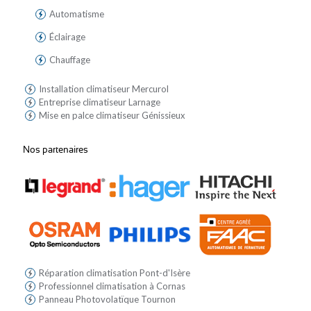
Automatisme
Éclairage
Chauffage
Installation climatiseur Mercurol
Entreprise climatiseur Larnage
Mise en palce climatiseur Génissieux
Nos partenaires
Réparation climatisation Pont-d'Isère
Professionnel climatisation à Cornas
Panneau Photovolatïque Tournon