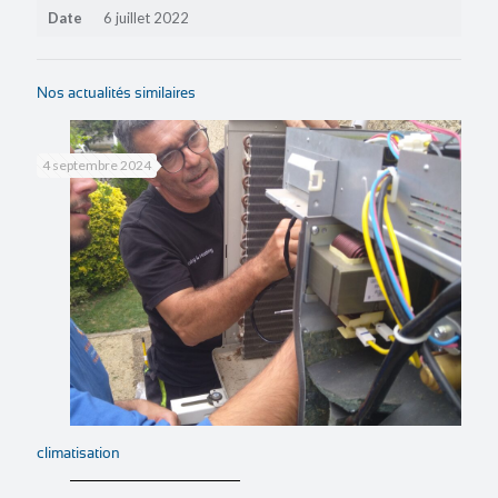
Date
6 juillet 2022
Nos actualités similaires
4 septembre 2024
climatisation