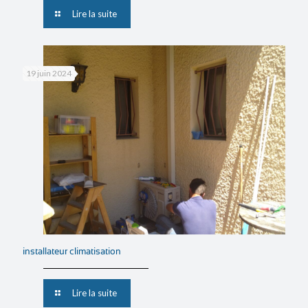
Lire la suite
19 juin 2024
installateur climatisation
Lire la suite