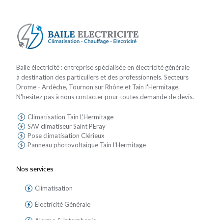
Baile électricité : entreprise spécialisée en électricité générale
à destination des particuliers et des professionnels. Secteurs
Drome - Ardèche, Tournon sur Rhône et Tain l'Hermitage.
N'hesitez pas à nous contacter pour toutes demande de devis.
Climatisation Tain L'Hermitage
SAV climatiseur Saint PEray
Pose climatisation Clérieux
Panneau photovoltaique Tain l'Hermitage
Nos services
Climatisation
Électricité Générale