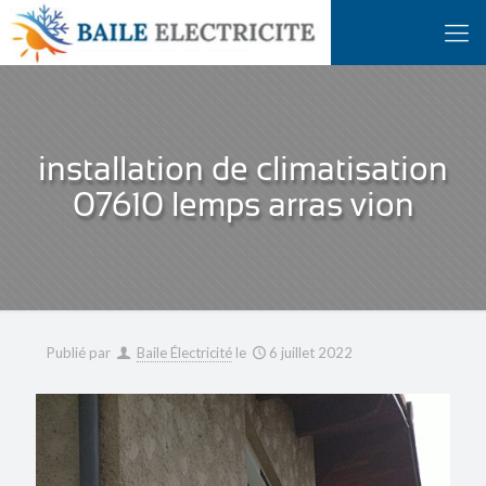
installation de climatisation
07610 lemps arras vion
Publié par
Baile Électricité
le
6 juillet 2022