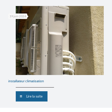
19 juin 2024
installateur climatisation
Lire la suite