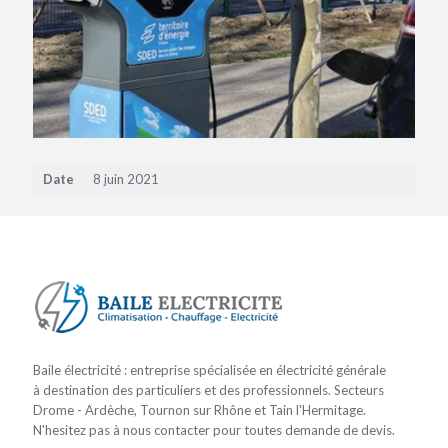
Date
8 juin 2021
Baile électricité : entreprise spécialisée en électricité générale
à destination des particuliers et des professionnels. Secteurs
Drome - Ardèche, Tournon sur Rhône et Tain l'Hermitage.
N'hesitez pas à nous contacter pour toutes demande de devis.