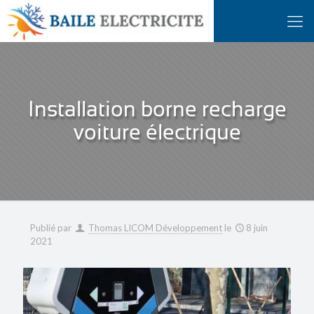
Installation borne recharge
voiture électrique
Publié par
Thomas LICOM Développement
le
8 juin
2021