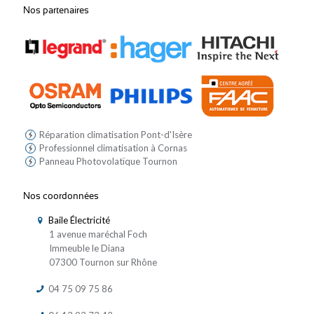
Nos partenaires
Réparation climatisation Pont-d'Isère
Professionnel climatisation à Cornas
Panneau Photovolatïque Tournon
Nos coordonnées
Baile Électricité
1 avenue maréchal Foch
Immeuble le Diana
07300 Tournon sur Rhône
04 75 09 75 86