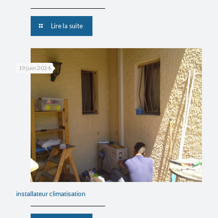
Lire la suite
19 juin 2024
installateur climatisation