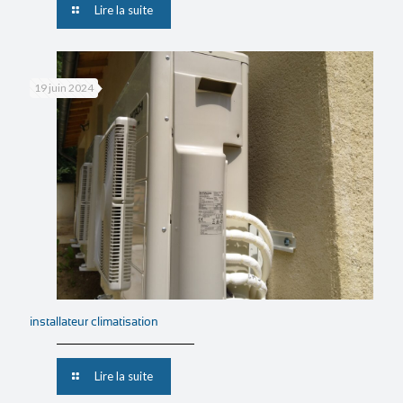
Lire la suite
19 juin 2024
installateur climatisation
Lire la suite