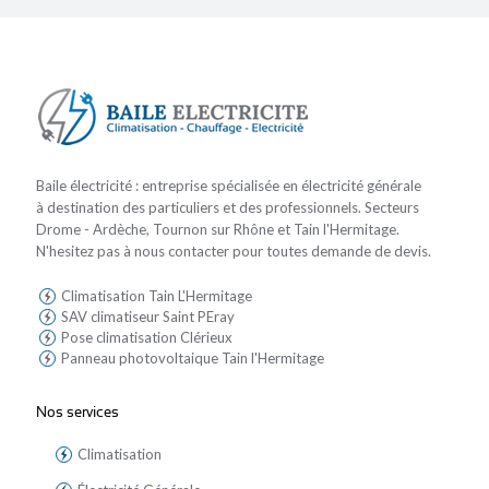
Baile électricité : entreprise spécialisée en électricité générale
à destination des particuliers et des professionnels. Secteurs
Drome - Ardèche, Tournon sur Rhône et Tain l'Hermitage.
N'hesitez pas à nous contacter pour toutes demande de devis.
Climatisation Tain L'Hermitage
SAV climatiseur Saint PEray
Pose climatisation Clérieux
Panneau photovoltaique Tain l'Hermitage
Nos services
Climatisation