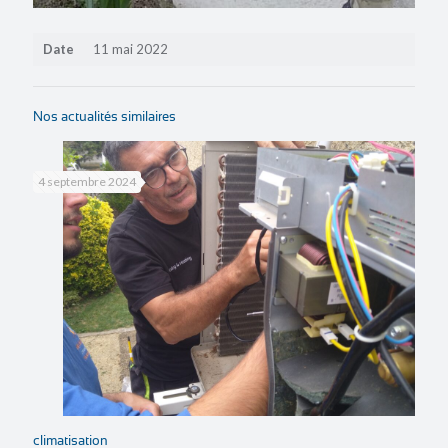
Date
11 mai 2022
Nos actualités similaires
4 septembre 2024
climatisation