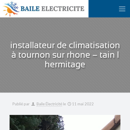
installateur de climatisation
à tournon sur rhone – tain l
hermitage
Publié par
Baile Électricité
le
11 mai 2022