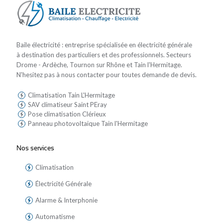
Baile électricité : entreprise spécialisée en électricité générale
à destination des particuliers et des professionnels. Secteurs
Drome - Ardèche, Tournon sur Rhône et Tain l'Hermitage.
N'hesitez pas à nous contacter pour toutes demande de devis.
Climatisation Tain L'Hermitage
SAV climatiseur Saint PEray
Pose climatisation Clérieux
Panneau photovoltaique Tain l'Hermitage
Nos services
Climatisation
Électricité Générale
Alarme & Interphonie
Automatisme