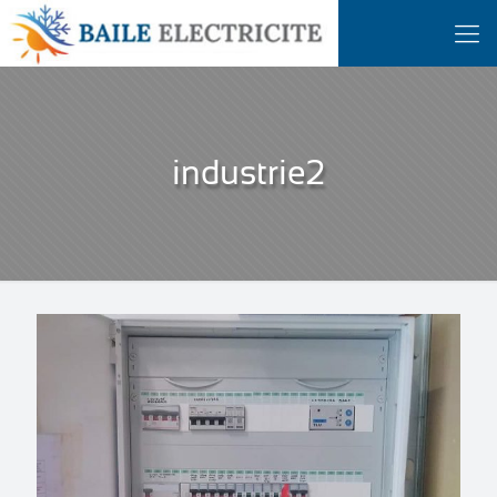
industrie2