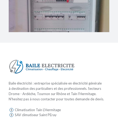
Baile électricité : entreprise spécialisée en électricité générale
à destination des particuliers et des professionnels. Secteurs
Drome - Ardèche, Tournon sur Rhône et Tain l'Hermitage.
N'hesitez pas à nous contacter pour toutes demande de devis.
Climatisation Tain L'Hermitage
SAV climatiseur Saint PEray