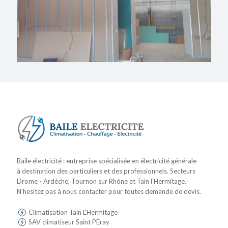
Baile électricité : entreprise spécialisée en électricité générale
à destination des particuliers et des professionnels. Secteurs
Drome - Ardèche, Tournon sur Rhône et Tain l'Hermitage.
N'hesitez pas à nous contacter pour toutes demande de devis.
Climatisation Tain L'Hermitage
SAV climatiseur Saint PEray