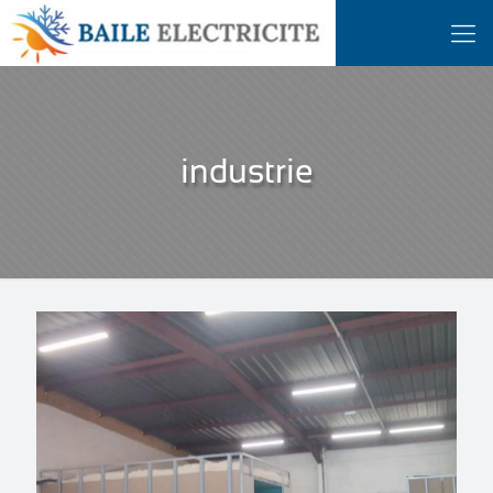
industrie