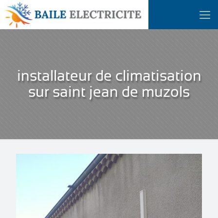
installateur de climatisation
sur saint jean de muzols