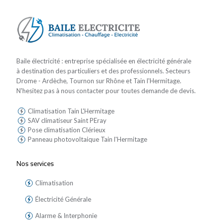
Baile électricité : entreprise spécialisée en électricité générale
à destination des particuliers et des professionnels. Secteurs
Drome - Ardèche, Tournon sur Rhône et Tain l'Hermitage.
N'hesitez pas à nous contacter pour toutes demande de devis.
Climatisation Tain L'Hermitage
SAV climatiseur Saint PEray
Pose climatisation Clérieux
Panneau photovoltaique Tain l'Hermitage
Nos services
Climatisation
Électricité Générale
Alarme & Interphonie