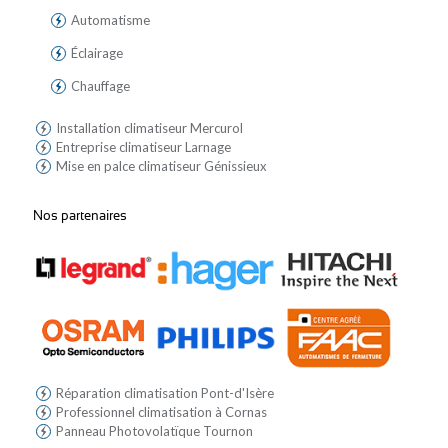
Automatisme
Éclairage
Chauffage
Installation climatiseur Mercurol
Entreprise climatiseur Larnage
Mise en palce climatiseur Génissieux
Nos partenaires
Réparation climatisation Pont-d'Isère
Professionnel climatisation à Cornas
Panneau Photovolatïque Tournon