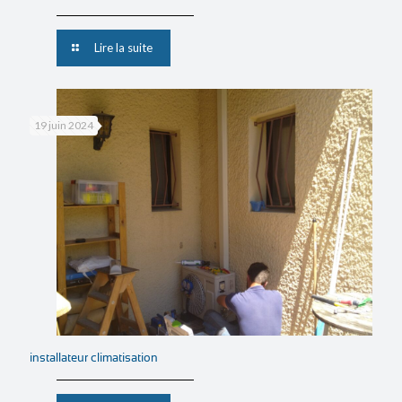
Lire la suite
19 juin 2024
installateur climatisation