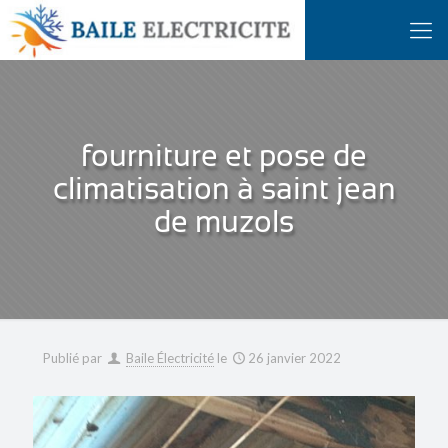
fourniture et pose de
climatisation à saint jean
de muzols
Publié par
Baile Électricité
le
26 janvier 2022