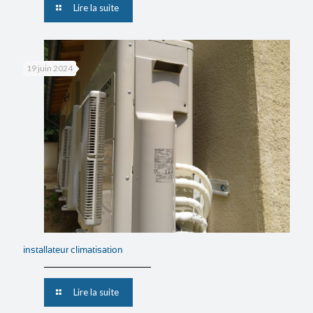
Lire la suite
19 juin 2024
installateur climatisation
Lire la suite