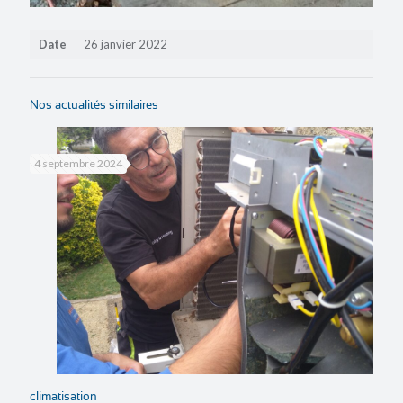
Date
26 janvier 2022
Nos actualités similaires
4 septembre 2024
climatisation