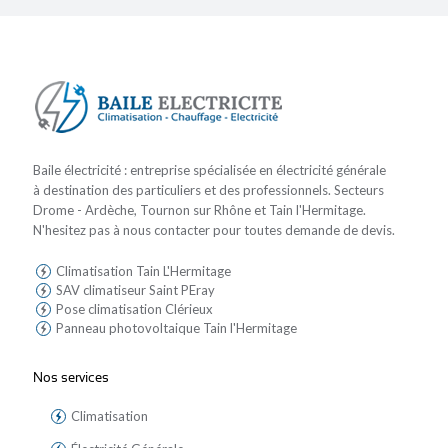
Baile électricité : entreprise spécialisée en électricité générale
à destination des particuliers et des professionnels. Secteurs
Drome - Ardèche, Tournon sur Rhône et Tain l'Hermitage.
N'hesitez pas à nous contacter pour toutes demande de devis.
Climatisation Tain L'Hermitage
SAV climatiseur Saint PEray
Pose climatisation Clérieux
Panneau photovoltaique Tain l'Hermitage
Nos services
Climatisation