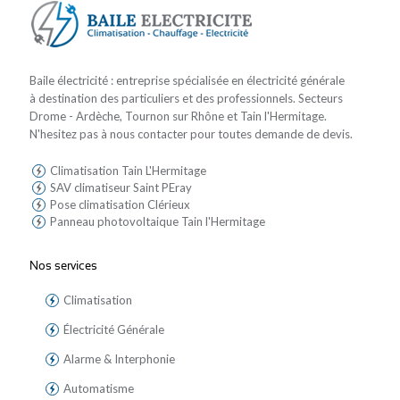
Baile électricité : entreprise spécialisée en électricité générale
à destination des particuliers et des professionnels. Secteurs
Drome - Ardèche, Tournon sur Rhône et Tain l'Hermitage.
N'hesitez pas à nous contacter pour toutes demande de devis.
Climatisation Tain L'Hermitage
SAV climatiseur Saint PEray
Pose climatisation Clérieux
Panneau photovoltaique Tain l'Hermitage
Nos services
Climatisation
Électricité Générale
Alarme & Interphonie
Automatisme