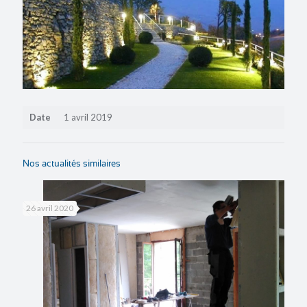
Date
1 avril 2019
Nos actualités similaires
26 avril 2020