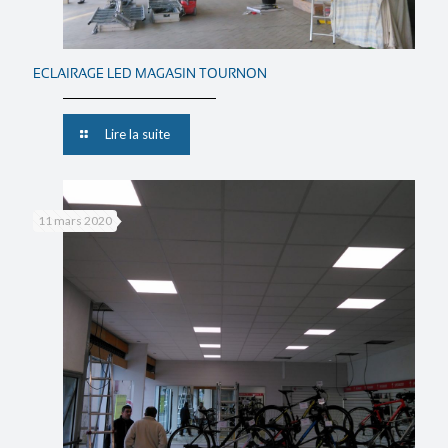
ECLAIRAGE LED MAGASIN TOURNON
Lire la suite
11 mars 2020