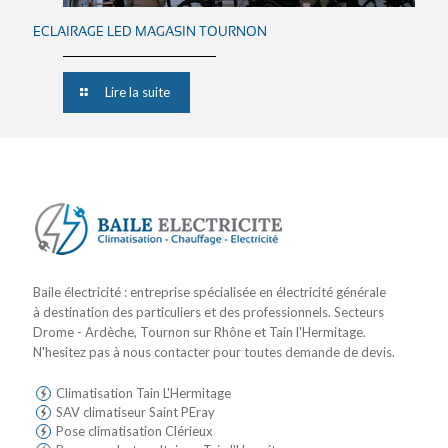
ECLAIRAGE LED MAGASIN TOURNON
Lire la suite
Baile électricité : entreprise spécialisée en électricité générale
à destination des particuliers et des professionnels. Secteurs
Drome - Ardèche, Tournon sur Rhône et Tain l'Hermitage.
N'hesitez pas à nous contacter pour toutes demande de devis.
Climatisation Tain L'Hermitage
SAV climatiseur Saint PEray
Pose climatisation Clérieux