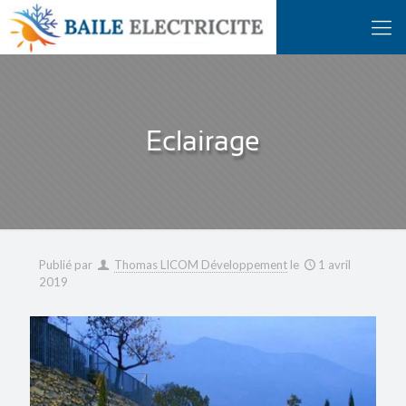
Eclairage
Publié par
Thomas LICOM Développement
le
1 avril
2019