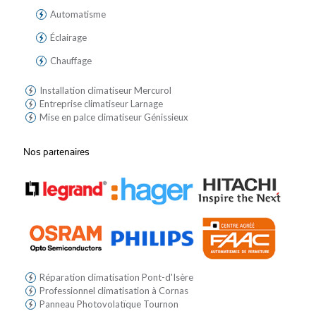
Automatisme
Éclairage
Chauffage
Installation climatiseur Mercurol
Entreprise climatiseur Larnage
Mise en palce climatiseur Génissieux
Nos partenaires
Réparation climatisation Pont-d'Isère
Professionnel climatisation à Cornas
Panneau Photovolatïque Tournon