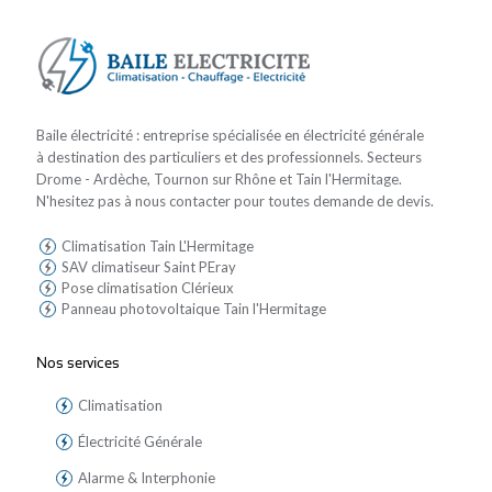
Baile électricité : entreprise spécialisée en électricité générale
à destination des particuliers et des professionnels. Secteurs
Drome - Ardèche, Tournon sur Rhône et Tain l'Hermitage.
N'hesitez pas à nous contacter pour toutes demande de devis.
Climatisation Tain L'Hermitage
SAV climatiseur Saint PEray
Pose climatisation Clérieux
Panneau photovoltaique Tain l'Hermitage
Nos services
Climatisation
Électricité Générale
Alarme & Interphonie