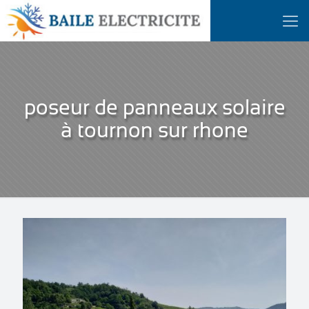
poseur de panneaux solaire
à tournon sur rhone