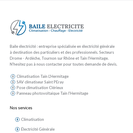
Baile électricité : entreprise spécialisée en électricité générale
à destination des particuliers et des professionnels. Secteurs
Drome - Ardèche, Tournon sur Rhône et Tain l'Hermitage.
N'hesitez pas à nous contacter pour toutes demande de devis.
Climatisation Tain L'Hermitage
SAV climatiseur Saint PEray
Pose climatisation Clérieux
Panneau photovoltaique Tain l'Hermitage
Nos services
Climatisation
Électricité Générale