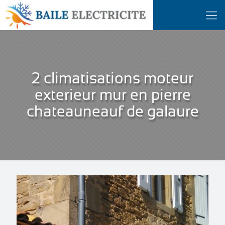
2 climatisations moteur
exterieur mur en pierre
chateauneauf de galaure