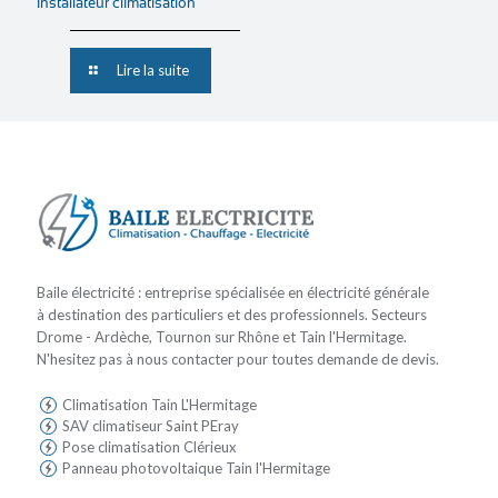
installateur climatisation
Lire la suite
Baile électricité : entreprise spécialisée en électricité générale
à destination des particuliers et des professionnels. Secteurs
Drome - Ardèche, Tournon sur Rhône et Tain l'Hermitage.
N'hesitez pas à nous contacter pour toutes demande de devis.
Climatisation Tain L'Hermitage
SAV climatiseur Saint PEray
Pose climatisation Clérieux
Panneau photovoltaique Tain l'Hermitage