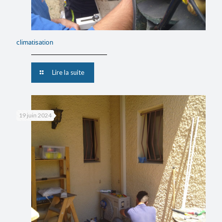
climatisation
Lire la suite
19 juin 2024