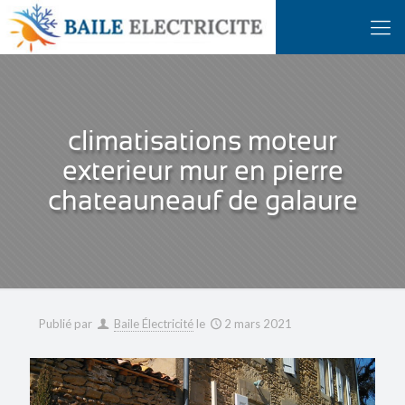
climatisations moteur
exterieur mur en pierre
chateauneauf de galaure
Publié par
Baile Électricité
le
2 mars 2021