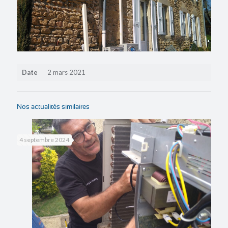
Date
2 mars 2021
Nos actualités similaires
4 septembre 2024