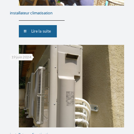
installateur climatisation
Lire la suite
19 juin 2024