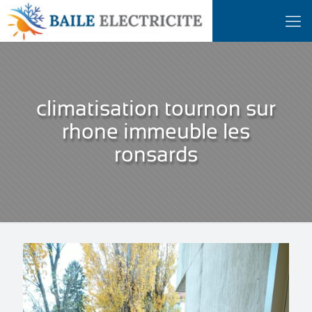
climatisation tournon sur
rhone immeuble les
ronsards