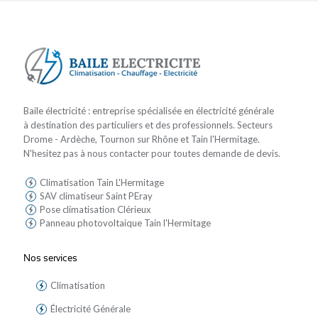
Baile électricité : entreprise spécialisée en électricité générale
à destination des particuliers et des professionnels. Secteurs
Drome - Ardèche, Tournon sur Rhône et Tain l'Hermitage.
N'hesitez pas à nous contacter pour toutes demande de devis.
Climatisation Tain L'Hermitage
SAV climatiseur Saint PEray
Pose climatisation Clérieux
Panneau photovoltaique Tain l'Hermitage
Nos services
Climatisation
Électricité Générale