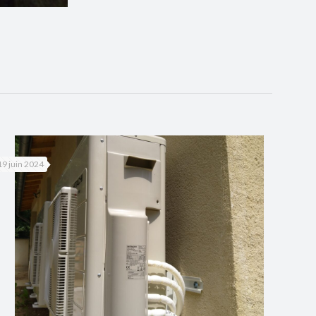
19 juin 2024