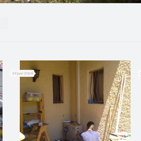
19 juin 2024