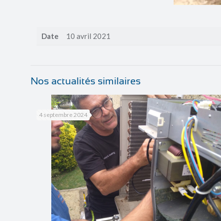
Date
10 avril 2021
Nos actualités similaires
4 septembre 2024