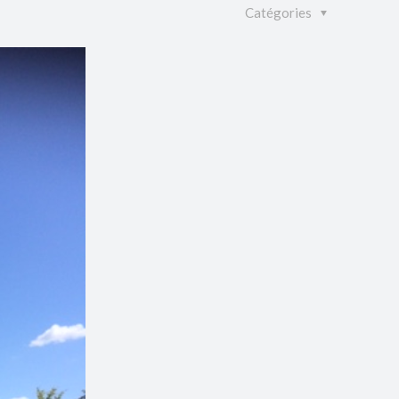
Catégories