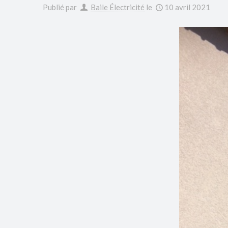
Publié par
Baile Électricité
le
10 avril 2021