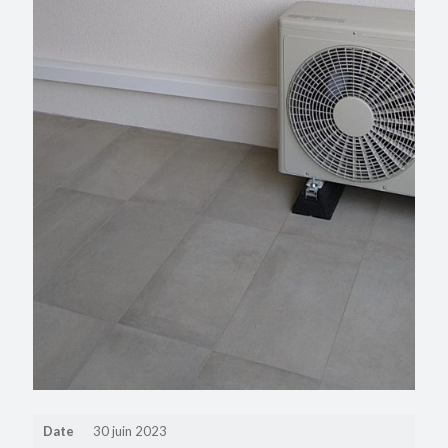
Date
30 juin 2023