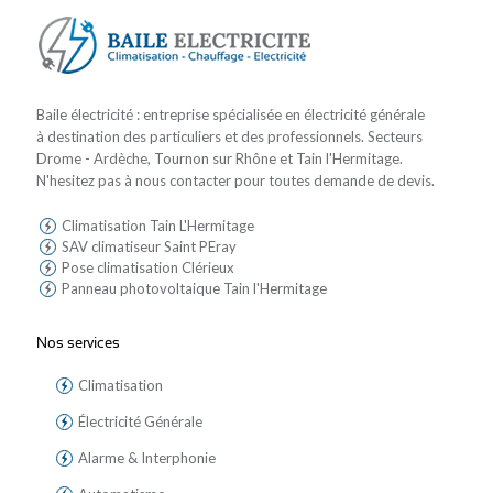
Baile électricité : entreprise spécialisée en électricité générale
à destination des particuliers et des professionnels. Secteurs
Drome - Ardèche, Tournon sur Rhône et Tain l'Hermitage.
N'hesitez pas à nous contacter pour toutes demande de devis.
Climatisation Tain L'Hermitage
SAV climatiseur Saint PEray
Pose climatisation Clérieux
Panneau photovoltaique Tain l'Hermitage
Nos services
Climatisation
Électricité Générale
Alarme & Interphonie