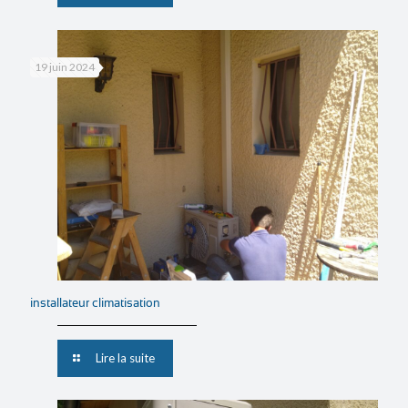
19 juin 2024
installateur climatisation
Lire la suite