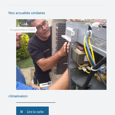
Nos actualités similaires
4 septembre 2024
climatisation
Lire la suite