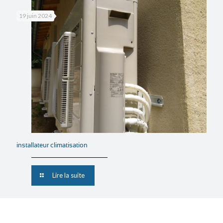
19 juin 2024
installateur climatisation
Lire la suite