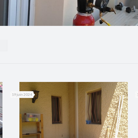
19 juin 2024