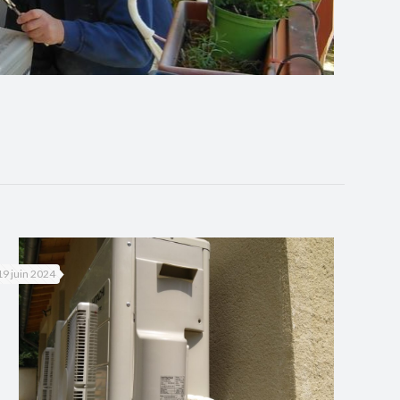
19 juin 2024