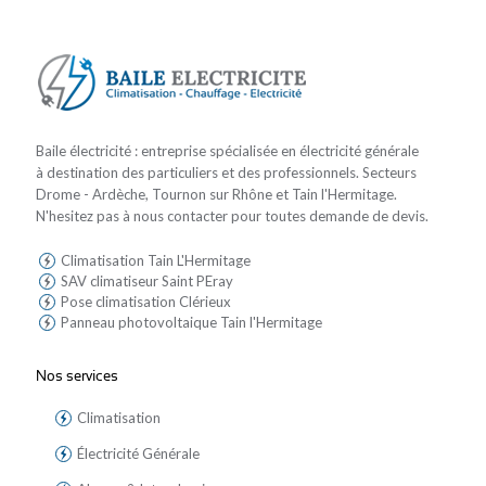
Baile électricité : entreprise spécialisée en électricité générale
à destination des particuliers et des professionnels. Secteurs
Drome - Ardèche, Tournon sur Rhône et Tain l'Hermitage.
N'hesitez pas à nous contacter pour toutes demande de devis.
Climatisation Tain L'Hermitage
SAV climatiseur Saint PEray
Pose climatisation Clérieux
Panneau photovoltaique Tain l'Hermitage
Nos services
Climatisation
Électricité Générale