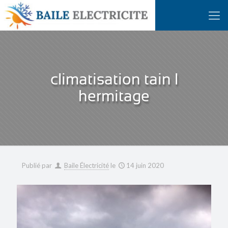
climatisation tain l
hermitage
Publié par
Baile Électricité
le
14 juin 2020