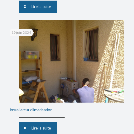
Lire la suite
19 juin 2024
installateur climatisation
Lire la suite