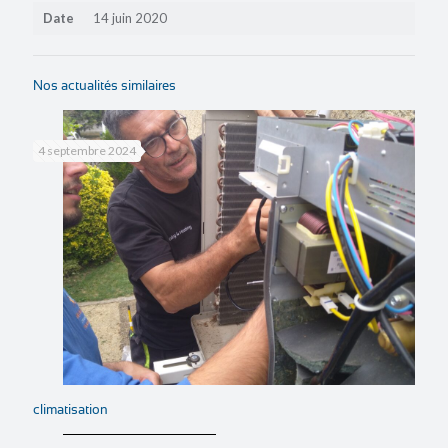
Date
14 juin 2020
Nos actualités similaires
4 septembre 2024
climatisation