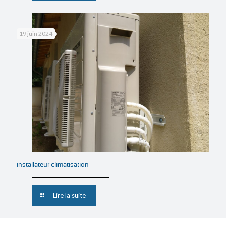
19 juin 2024
installateur climatisation
Lire la suite