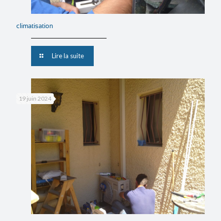
climatisation
Lire la suite
19 juin 2024