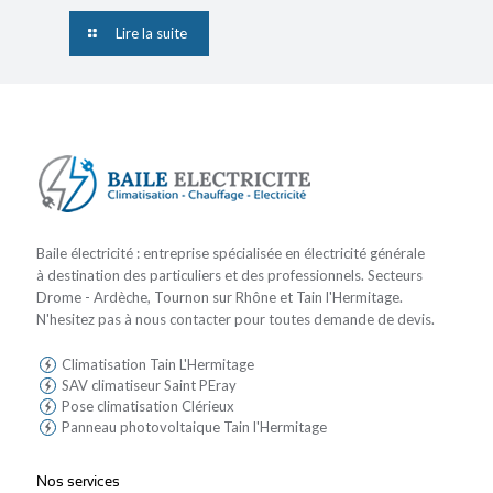
Lire la suite
Baile électricité : entreprise spécialisée en électricité générale
à destination des particuliers et des professionnels. Secteurs
Drome - Ardèche, Tournon sur Rhône et Tain l'Hermitage.
N'hesitez pas à nous contacter pour toutes demande de devis.
Climatisation Tain L'Hermitage
SAV climatiseur Saint PEray
Pose climatisation Clérieux
Panneau photovoltaique Tain l'Hermitage
Nos services