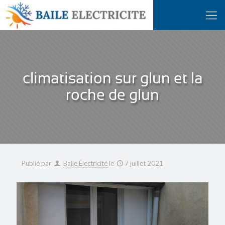
climatisation sur glun et la
roche de glun
Publié par
Baile Électricité
le
7 juillet 2021