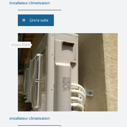
installateur climatisation
Lire la suite
19 juin 2024
installateur climatisation