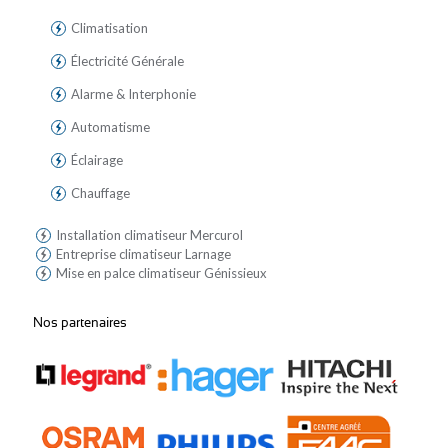
Climatisation
Électricité Générale
Alarme & Interphonie
Automatisme
Éclairage
Chauffage
Installation climatiseur Mercurol
Entreprise climatiseur Larnage
Mise en palce climatiseur Génissieux
Nos partenaires