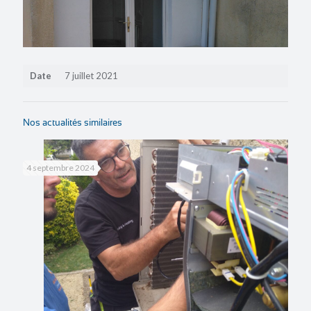
Date
7 juillet 2021
Nos actualités similaires
4 septembre 2024