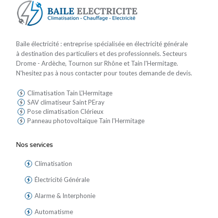
Baile électricité : entreprise spécialisée en électricité générale
à destination des particuliers et des professionnels. Secteurs
Drome - Ardèche, Tournon sur Rhône et Tain l'Hermitage.
N'hesitez pas à nous contacter pour toutes demande de devis.
Climatisation Tain L'Hermitage
SAV climatiseur Saint PEray
Pose climatisation Clérieux
Panneau photovoltaique Tain l'Hermitage
Nos services
Climatisation
Électricité Générale
Alarme & Interphonie
Automatisme