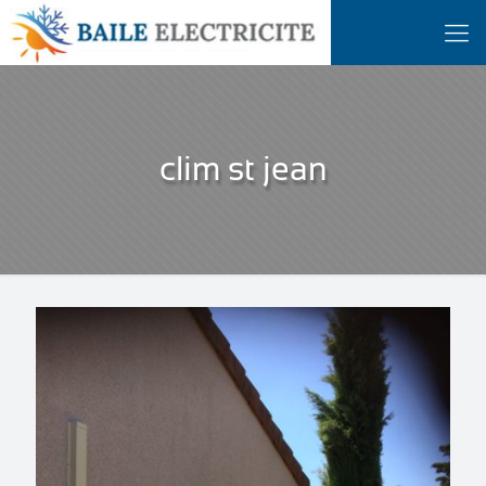
clim st jean