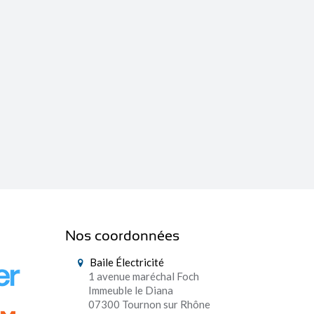
Nos coordonnées
Baile Électricité
1 avenue maréchal Foch
Immeuble le Diana
07300 Tournon sur Rhône