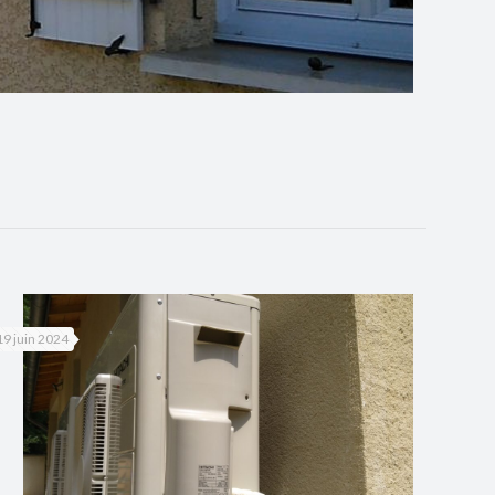
19 juin 2024