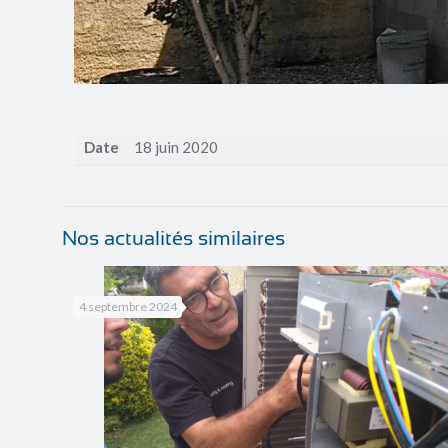
Date
18 juin 2020
Nos actualités similaires
4 septembre 2024