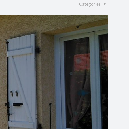
Catégories