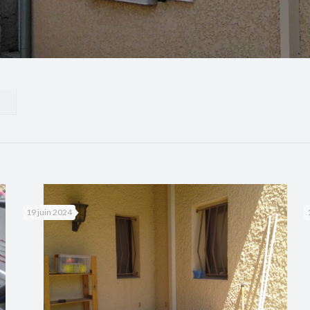
19 juin 2024