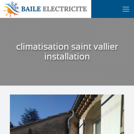
climatisation saint vallier
installation