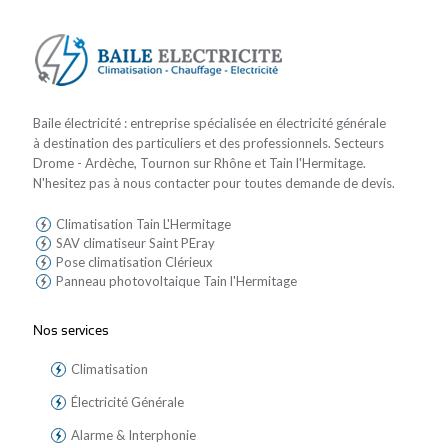
Baile électricité : entreprise spécialisée en électricité générale
à destination des particuliers et des professionnels. Secteurs
Drome - Ardèche, Tournon sur Rhône et Tain l'Hermitage.
N'hesitez pas à nous contacter pour toutes demande de devis.
Climatisation Tain L'Hermitage
SAV climatiseur Saint PEray
Pose climatisation Clérieux
Panneau photovoltaique Tain l'Hermitage
Nos services
Climatisation
Électricité Générale
Alarme & Interphonie