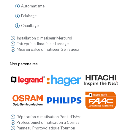
Automatisme
Éclairage
Chauffage
Installation climatiseur Mercurol
Entreprise climatiseur Larnage
Mise en palce climatiseur Génissieux
Nos partenaires
Réparation climatisation Pont-d'Isère
Professionnel climatisation à Cornas
Panneau Photovolatïque Tournon