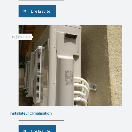
Lire la suite
19 juin 2024
installateur climatisation
Lire la suite