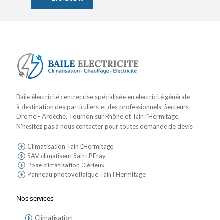
Baile électricité : entreprise spécialisée en électricité générale
à destination des particuliers et des professionnels. Secteurs
Drome - Ardèche, Tournon sur Rhône et Tain l'Hermitage.
N'hesitez pas à nous contacter pour toutes demande de devis.
Climatisation Tain L'Hermitage
SAV climatiseur Saint PEray
Pose climatisation Clérieux
Panneau photovoltaique Tain l'Hermitage
Nos services
Climatisation