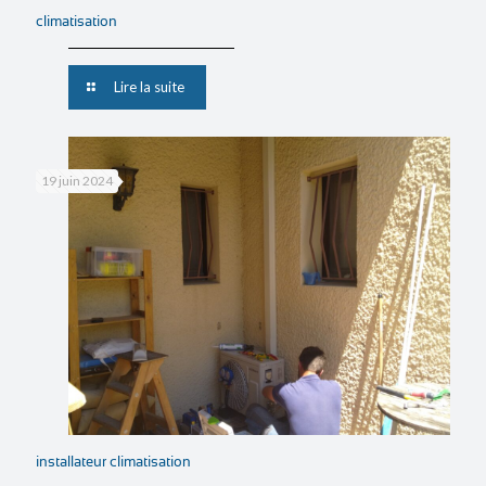
climatisation
Lire la suite
19 juin 2024
installateur climatisation