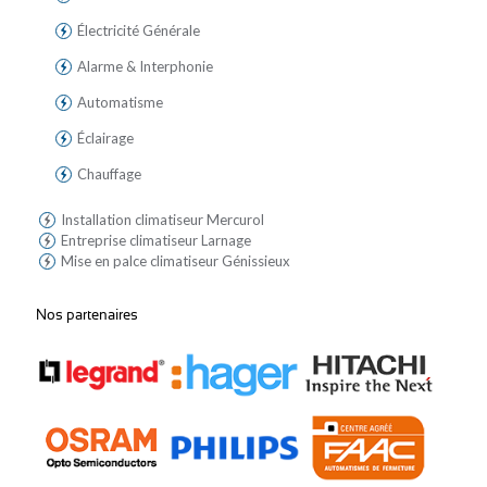
Électricité Générale
Alarme & Interphonie
Automatisme
Éclairage
Chauffage
Installation climatiseur Mercurol
Entreprise climatiseur Larnage
Mise en palce climatiseur Génissieux
Nos partenaires