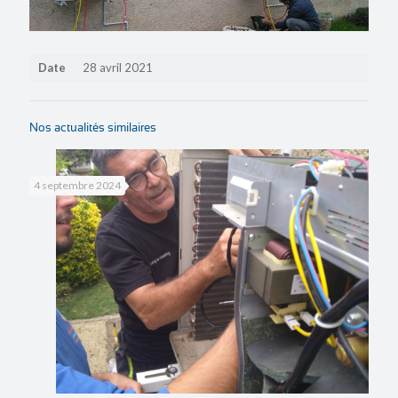
Date
28 avril 2021
Nos actualités similaires
4 septembre 2024