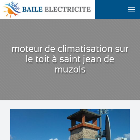
moteur de climatisation sur
le toit à saint jean de
muzols