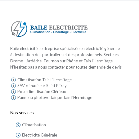
Baile électricité : entreprise spécialisée en électricité générale
à destination des particuliers et des professionnels. Secteurs
Drome - Ardèche, Tournon sur Rhône et Tain l'Hermitage.
N'hesitez pas à nous contacter pour toutes demande de devis.
Climatisation Tain L'Hermitage
SAV climatiseur Saint PEray
Pose climatisation Clérieux
Panneau photovoltaique Tain l'Hermitage
Nos services
Climatisation
Électricité Générale