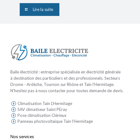
Lire la suite
Baile électricité : entreprise spécialisée en électricité générale
à destination des particuliers et des professionnels. Secteurs
Drome - Ardèche, Tournon sur Rhône et Tain l'Hermitage.
N'hesitez pas à nous contacter pour toutes demande de devis.
Climatisation Tain L'Hermitage
SAV climatiseur Saint PEray
Pose climatisation Clérieux
Panneau photovoltaique Tain l'Hermitage
Nos services