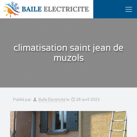
climatisation saint jean de
muzols
Publié par
Baile Électricité
le
28 avril 2021