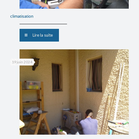
climatisation
Lire la suite
19 juin 2024