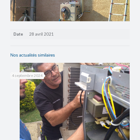
Date
28 avril 2021
Nos actualités similaires
4 septembre 2024