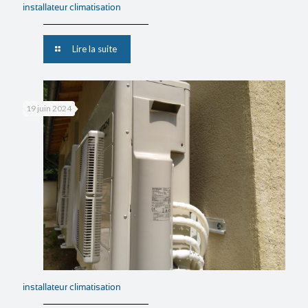
installateur climatisation
Lire la suite
19 juin 2024
installateur climatisation