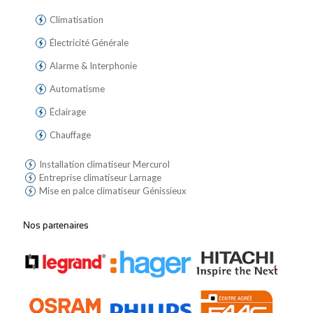
Climatisation
Électricité Générale
Alarme & Interphonie
Automatisme
Éclairage
Chauffage
Installation climatiseur Mercurol
Entreprise climatiseur Larnage
Mise en palce climatiseur Génissieux
Nos partenaires