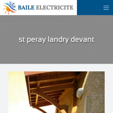
st peray landry devant