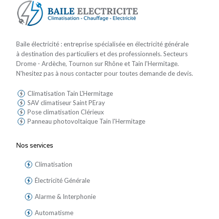
Baile électricité : entreprise spécialisée en électricité générale
à destination des particuliers et des professionnels. Secteurs
Drome - Ardèche, Tournon sur Rhône et Tain l'Hermitage.
N'hesitez pas à nous contacter pour toutes demande de devis.
Climatisation Tain L'Hermitage
SAV climatiseur Saint PEray
Pose climatisation Clérieux
Panneau photovoltaique Tain l'Hermitage
Nos services
Climatisation
Électricité Générale
Alarme & Interphonie
Automatisme