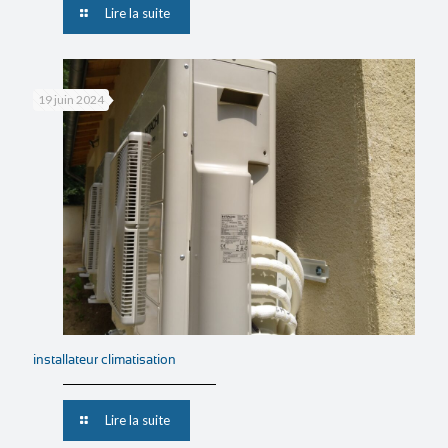
Lire la suite
19 juin 2024
installateur climatisation
Lire la suite