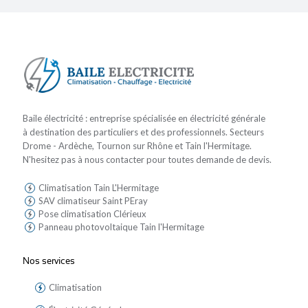
Baile électricité : entreprise spécialisée en électricité générale
à destination des particuliers et des professionnels. Secteurs
Drome - Ardèche, Tournon sur Rhône et Tain l'Hermitage.
N'hesitez pas à nous contacter pour toutes demande de devis.
Climatisation Tain L'Hermitage
SAV climatiseur Saint PEray
Pose climatisation Clérieux
Panneau photovoltaique Tain l'Hermitage
Nos services
Climatisation