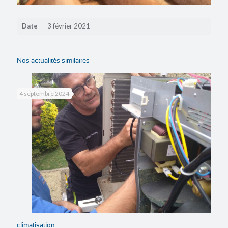
Date
3 février 2021
Nos actualités similaires
4 septembre 2024
climatisation