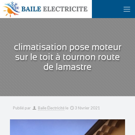
climatisation pose moteur
sur le toit à tournon route
de lamastre
Publié par
Baile Électricité
le
3 février 2021