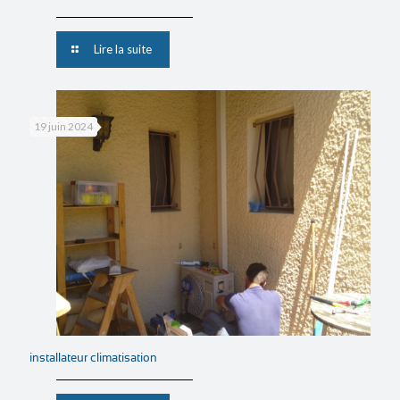
Lire la suite
19 juin 2024
installateur climatisation