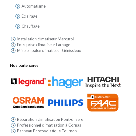
Automatisme
Éclairage
Chauffage
Installation climatiseur Mercurol
Entreprise climatiseur Larnage
Mise en palce climatiseur Génissieux
Nos partenaires
Réparation climatisation Pont-d'Isère
Professionnel climatisation à Cornas
Panneau Photovolatïque Tournon