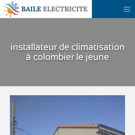
installateur de climatisation
à colombier le jeune