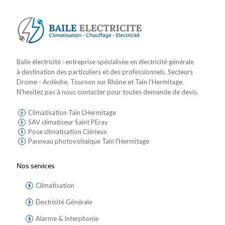
Baile électricité : entreprise spécialisée en électricité générale
à destination des particuliers et des professionnels. Secteurs
Drome - Ardèche, Tournon sur Rhône et Tain l'Hermitage.
N'hesitez pas à nous contacter pour toutes demande de devis.
Climatisation Tain L'Hermitage
SAV climatiseur Saint PEray
Pose climatisation Clérieux
Panneau photovoltaique Tain l'Hermitage
Nos services
Climatisation
Électricité Générale
Alarme & Interphonie